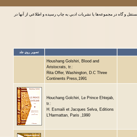
تقل و گاه در مجموعه‌‌ها يا نشريات ادبي به چاپ رسيده و اطلاعي از آنها در
تصوير روي جلد
Houshang Golshiri, Blood and
Aristocrats, tr.:
Rita Offer, Washington, D.C Three
Continents Press,1991
Houchang Golchiri, Le Prince Ehtejab,
tr.:
H. Esmaili et Jacques Selva, Editions
L'Harmattan, Paris ,1990