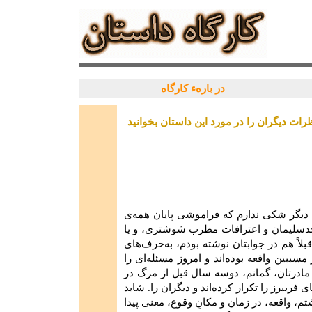
در بارهء کارگاه
رات دیگران را در مورد این داستان بخوانید
 دیگر شكی‌ ندارم‌ كه‌ فراموشی‌ پایان‌ همه‌ی‌
 مسجدسلیمان‌ و اعترافات‌ مطرب‌ شوشتری‌، و یا
لاً هم‌ در جوابتان‌ نوشته‌ بودم‌، به‌حرف‌های‌
مسببین‌ واقعه‌ بوده‌اند و امروز مسئله‌ای‌ را
مادرتان‌، گمانم‌، دوسه‌ سال‌ قبل‌ از مرگ‌ در
ای‌ فریبرز را تكرار كرده‌اند و دیگران‌ را. شاید
م‌، واقعه‌، در زمان‌ و مكان‌ِ وقوع‌، معنی‌ پیدا