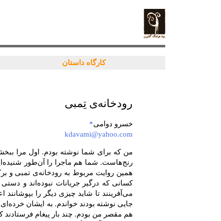
کارگاه داستان
رودخانه‌ی‌ تِمبی‌
خسرو دوامی‌
*
kdavami@yahoo.com
من‌ كه‌ برای‌ شما نوشته‌ بودم‌. اول‌ مرا ببخش
رنج‌هاست‌. شما هم‌ ماجرا را آن‌طور شنیده‌اید
همین‌ روایت‌ مربوط‌ به‌ رودخانه‌ی‌ تمبی‌ و برك
كسانی‌ كه‌ درگیر جریانات‌ نبوده‌اند و دستی‌ ا
می‌آفرینند تا شاید چیزی‌ دیگر را بپوشانند اعت
جایی‌ نوشته‌ بودند خواندم‌. به‌ ایشان‌ خرده‌ای‌
هم‌ مقصر من‌ بودم‌. چند بار پیغام‌ فرستادند كه‌