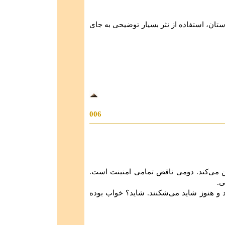
ستان، استفاده از نثر بسیار توضیحی به جای
006
می‌کند. دومی ‌ناقض تمامی ‌امنینت است.
ی.
 و هنوز شاید می‌شکنند. شاید؟ خواب بوده