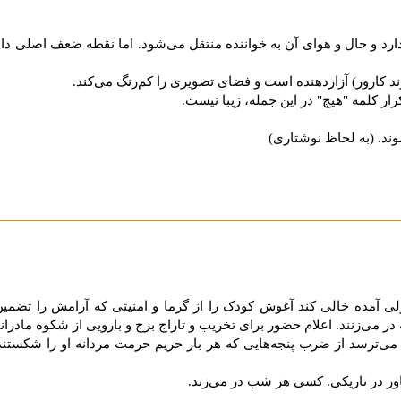
ی دارد و حال و هوای آن به خواننده منتقل می‌شود. اما نقطه ضعف اصلی دا
 آمده خالی کند آغوش کودک را از گرما و امنیتی که آرامش را تضمین 
ر می‌زنند. اعلام حضور برای تخریب و تاراج برج و بارویی از شکوه مادران
ی‌ترسد از ضرب پنجه‌هایی که هر بار حریم حرمت مردانه او را شکستند
ور در تاریکی. کسی هر شب در می‌زند.