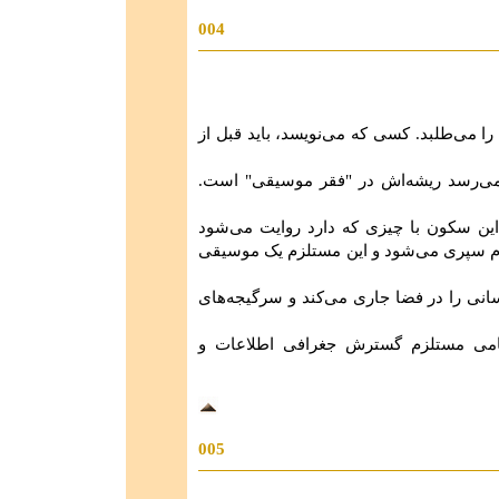
004
ا می‌طلبد. کسی که می‌نویسد، باید قبل از
 می‌رسد ریشه‌اش در "فقر موسیقی" است.
ین سکون با چیزی که دارد روایت می‌شود
اوم سپری می‌شود و این مستلزم یک موسیقی
انی را در فضا جاری می‌کند و سرگیجه‌های
تمامی ‌مستلزم گسترش جغرافی اطلاعات و
005