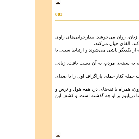
003
ان، روان می‌جوشد. بیدارخوابی‌های راوی
د. القای خیال می‌کند.
 از یکدیگر ناشی می‌شوند و ارتباط سببی با
 به سینه‌ی مردم، به آن دست یافت. زبانی
جمله کنار جمله. پاراگراف اول را با صدای
ن، همراه با تقه‌های در، همه هول و ترس و
ا دریابیم بر او چه گذشته است. و کشف این