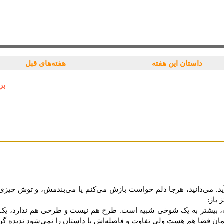
داستان این هفته
هفته‌های قبل
بر
د. می‌دانید، هرجا دلم خواست بازش می‌کنم یا می‌بندمش، و توش چی
باز:
، بیشتر به یک شوخی شبیه است. طرح هم نیست و طرحی هم ندارد، یک جو
مان فضا هم هست ولی تفاوت و فاصله‌اش با داستان را نمی‌شود ندیده گرفت