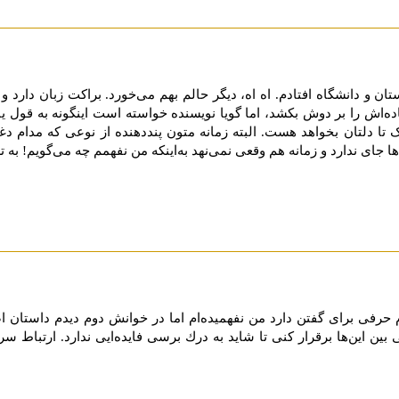
ان و دانشگاه افتادم. اه اه، دیگر حالم بهم می‌خورد. براکت زبان دارد و
ده‌اش را بر دوش بکشد، اما گویا نویسنده خواسته است اینگونه به قول یا
ک تا دلتان بخواهد هست. البته زمانه متون پنددهنده از نوعی که مدام د
ها جای ندارد و زمانه هم وقعی نمی‌نهد به‌اینکه من نفهمم چه می‌گویم! به 
 حرفی برای گفتن دارد من نفهمیده‌ام اما در خوانش دوم دیدم داستان اصل
ن این‌ها برقرار كنی تا شاید به درك برسی فایده‌ایی ندارد. ارتباط س