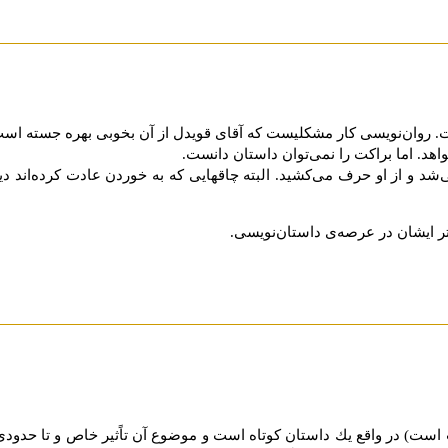
روان‌نویسی کار مشکلیست که آقای قویدل از آن بخوبی بهره جسته است
هد. اما براکت را نمی‌توان داستان دانست.
د و از او حرف می‌کشید. البته چاقهایی که به خوردن عادت کرده‌اند دیگ
تر ایشان در عرصه‌ی داستان‌نویسی.
ست) در واقع یك داستان كوتاه است و موضوع آن تاًثیر خاص و تا حدودى 