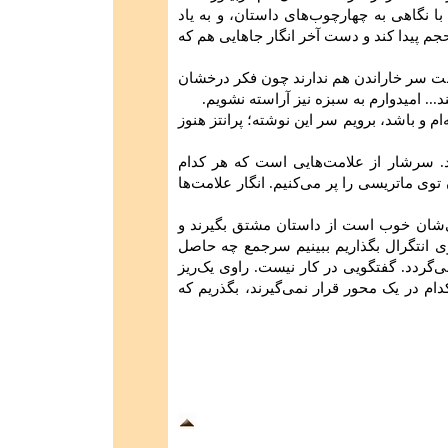
ا نگاهی به چهارچوب‌های داستان، و به یاد
م پیدا کند و دست آخر انگار جاهایی هم که
صت سر خاراندن هم ندارند چون فکر درخشان
.. امیدوارم به سبزه نیز آراسته نشویم.
م و باشد، برویم سر این نوشته؛ پرانتز هنوز
. سرشار از علامت‌هایی است که هر کدام
توی ماتریسی را پر می‌کنیم. انگار علامت‌ها
ی‌شان خوب است از داستان مشتق بگیرند و
وی انتگرال بگذاریم ببینیم سرجمع چه حاصل
ردد. گفتگویی در کار نیست. راوی یک‌ریز
دام در یک محور قرار نمی‌گیرند، بگذریم که