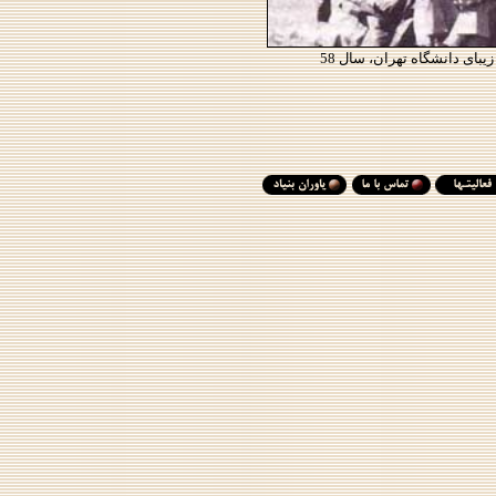
بای دانشگاه تهران، سال 58